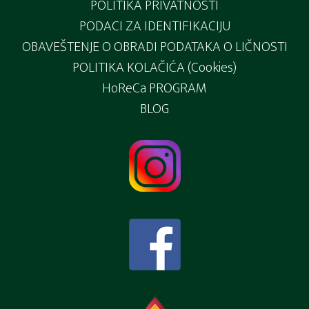
POLITIKA PRIVATNOSTI
PODACI ZA IDENTIFIKACIJU
OBAVEŠTENJE O OBRADI PODATAKA O LIČNOSTI
POLITIKA KOLAČIĆA (Cookies)
HoReCa PROGRAM
BLOG