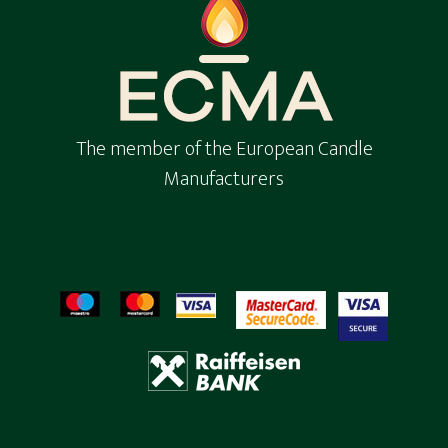
The member of the European Candle
Manufacturers