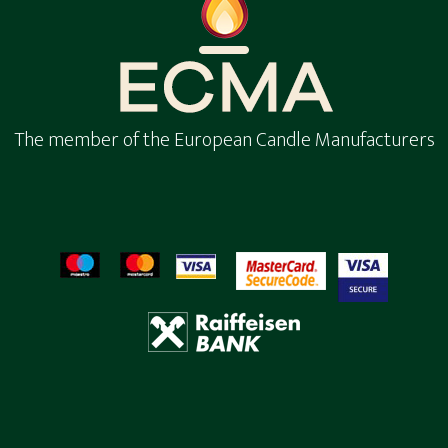
The member of the European Candle Manufacturers