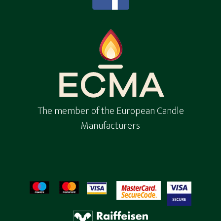
The member of the European Candle
Manufacturers