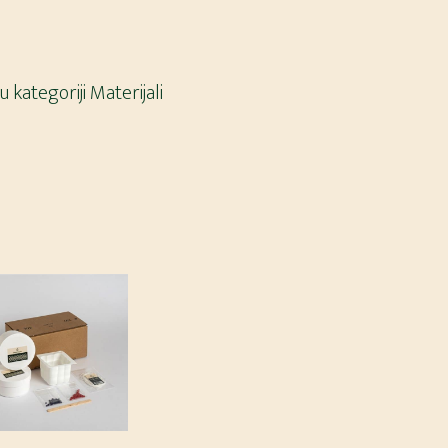
 u kategoriji
Materijali