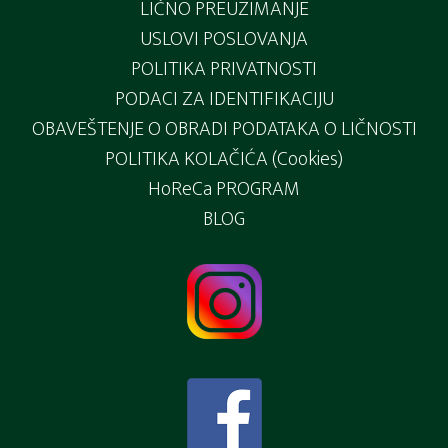
LIČNO PREUZIMANJE
USLOVI POSLOVANJA
POLITIKA PRIVATNOSTI
PODACI ZA IDENTIFIKACIJU
OBAVEŠTENJE O OBRADI PODATAKA O LIČNOSTI
POLITIKA KOLAČIĆA (Cookies)
HoReCa PROGRAM
BLOG