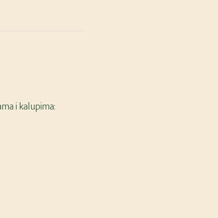
ama i kalupima: