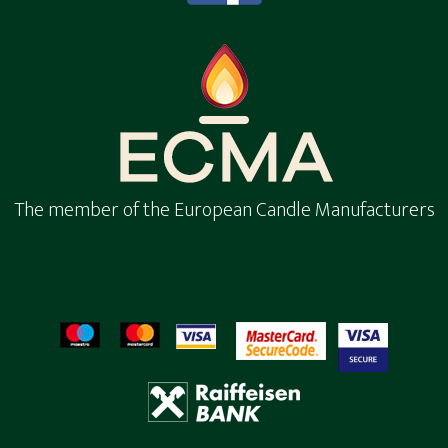
The member of the European Candle Manufacturers