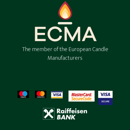
The member of the European Candle
Manufacturers