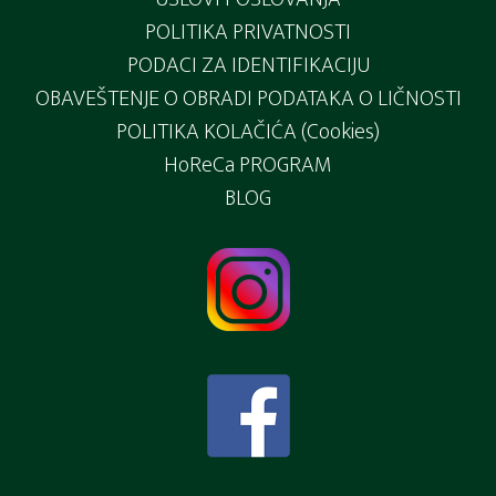
POLITIKA PRIVATNOSTI
PODACI ZA IDENTIFIKACIJU
OBAVEŠTENJE O OBRADI PODATAKA O LIČNOSTI
POLITIKA KOLAČIĆA (Cookies)
HoReCa PROGRAM
BLOG