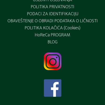
POLITIKA PRIVATNOSTI
PODACI ZA IDENTIFIKACIJU
OBAVEŠTENJE O OBRADI PODATAKA O LIČNOSTI
POLITIKA KOLAČIĆA (Cookies)
HoReCa PROGRAM
BLOG