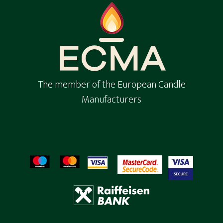
The member of the European Candle
Manufacturers